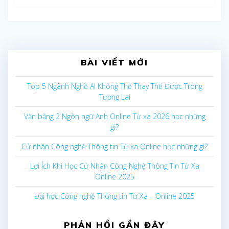
BÀI VIẾT MỚI
Top 5 Ngành Nghề AI Không Thể Thay Thế Được Trong
Tương Lai
Văn bằng 2 Ngôn ngữ Anh Online Từ xa 2026 học những
gì?
Cử nhân Công nghệ Thông tin Từ xa Online học những gì?
Lợi Ích Khi Học Cử Nhân Công Nghệ Thông Tin Từ Xa
Online 2025
Đại học Công nghệ Thông tin Từ Xa – Online 2025
PHẢN HỒI GẦN ĐÂY