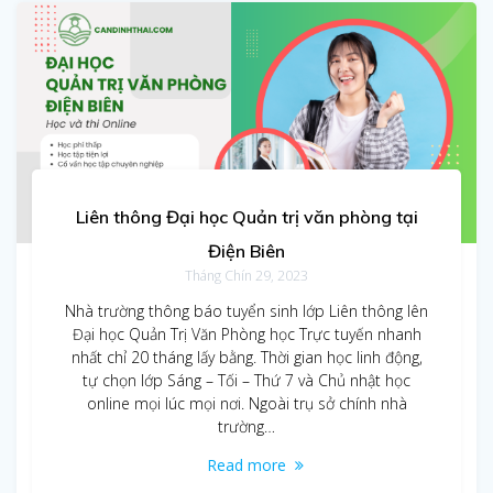
Liên thông Đại học Quản trị văn phòng tại
Điện Biên
Tháng Chín 29, 2023
Nhà trường thông báo tuyển sinh lớp Liên thông lên
Đại học Quản Trị Văn Phòng học Trực tuyến nhanh
nhất chỉ 20 tháng lấy bằng. Thời gian học linh động,
tự chọn lớp Sáng – Tối – Thứ 7 và Chủ nhật học
online mọi lúc mọi nơi. Ngoài trụ sở chính nhà
trường…
Read more