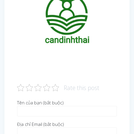
Rate this post
Tên của bạn (bắt buộc)
Địa chỉ Email (bắt buộc)