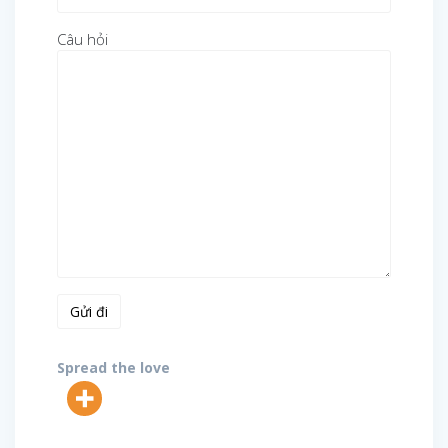
Câu hỏi
Spread the love