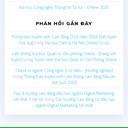
Đại học Công nghệ Thông tin Từ Xa – Online 2025
PHẢN HỒI GẦN ĐÂY
Thông báo tuyển sinh Cao đẳng Ô tô năm 2024 [Xét tuyển
học bạ]
trong
Đại học Tâm lý Hà Nội Online Từ xa
Liên thông Đại học Quản trị Văn phòng Online - [Đang xét
tuyển]
trong
Tuyển sinh Đại học Quản trị Văn Phòng Online
Check in ngành Công nghệ ô tô điện - [Hướng nghiệp]
trong
Thông báo tuyển sinh Liên thông cao đẳng Nấu ăn
đợt cuối 2023
Top 8 trường cao đẳng đào tạo ngành Digital Marketing
tốt nhất ở hà nội
trong
Các trường Cao đẳng có đào tạo
ngành Digital Marketing tốt nhất