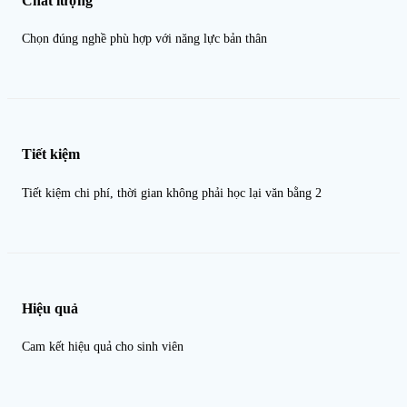
Chất lượng
Chọn đúng nghề phù hợp với năng lực bản thân
Tiết kiệm
Tiết kiệm chi phí, thời gian không phải học lại văn bằng 2
Hiệu quả
Cam kết hiệu quả cho sinh viên