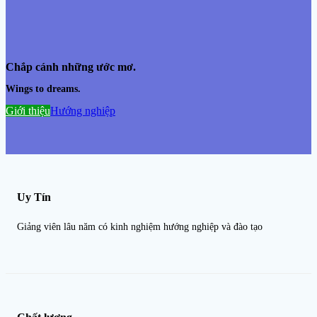
Chắp cánh những ước mơ.
Wings to dreams.
Giới thiệu
Hướng nghiệp
Uy Tín
Giảng viên lâu năm có kinh nghiệm hướng nghiệp và đào tạo