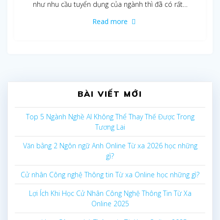
như nhu cầu tuyển dụng của ngành thì đã có rất…
Read more
BÀI VIẾT MỚI
Top 5 Ngành Nghề AI Không Thể Thay Thế Được Trong
Tương Lai
Văn bằng 2 Ngôn ngữ Anh Online Từ xa 2026 học những
gì?
Cử nhân Công nghệ Thông tin Từ xa Online học những gì?
Lợi Ích Khi Học Cử Nhân Công Nghệ Thông Tin Từ Xa
Online 2025