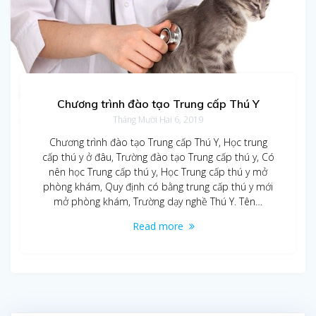
Chương trình đào tạo Trung cấp Thú Y
Tháng Mười Hai 6, 2019
Chương trình đào tạo Trung cấp Thú Y, Học trung
cấp thú y ở đâu, Trường đào tạo Trung cấp thú y, Có
nên học Trung cấp thú y, Học Trung cấp thú y mở
phòng khám, Quy định có bằng trung cấp thú y mới
mở phòng khám, Trường dạy nghề Thú Y. Tên…
Read more