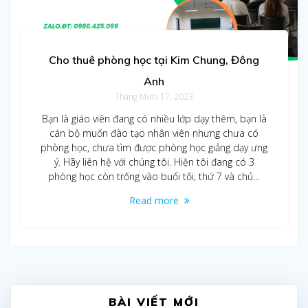
Cho thuê phòng học tại Kim Chung, Đông
Anh
Tháng Mười 17, 2023
Bạn là giáo viên đang có nhiều lớp dạy thêm, bạn là
cán bộ muốn đào tạo nhân viên nhưng chưa có
phòng học, chưa tìm được phòng học giảng dạy ưng
ý. Hãy liên hệ với chúng tôi. Hiện tôi đang có 3
phòng học còn trống vào buổi tối, thứ 7 và chủ…
Read more
BÀI VIẾT MỚI