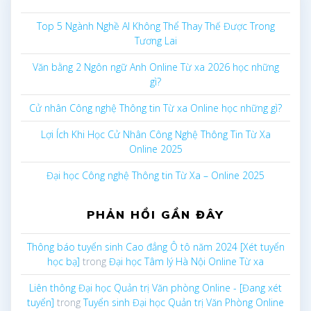
Top 5 Ngành Nghề AI Không Thể Thay Thế Được Trong
Tương Lai
Văn bằng 2 Ngôn ngữ Anh Online Từ xa 2026 học những
gì?
Cử nhân Công nghệ Thông tin Từ xa Online học những gì?
Lợi Ích Khi Học Cử Nhân Công Nghệ Thông Tin Từ Xa
Online 2025
Đại học Công nghệ Thông tin Từ Xa – Online 2025
PHẢN HỒI GẦN ĐÂY
Thông báo tuyển sinh Cao đẳng Ô tô năm 2024 [Xét tuyển
học bạ]
trong
Đại học Tâm lý Hà Nội Online Từ xa
Liên thông Đại học Quản trị Văn phòng Online - [Đang xét
tuyển]
trong
Tuyển sinh Đại học Quản trị Văn Phòng Online