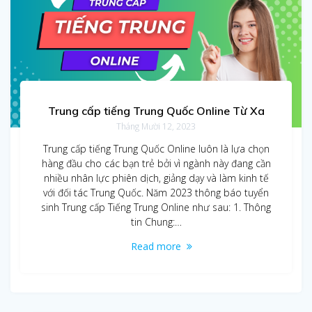
Trung cấp tiếng Trung Quốc Online Từ Xa
Tháng Mười 12, 2023
Trung cấp tiếng Trung Quốc Online luôn là lựa chọn
hàng đầu cho các bạn trẻ bởi vì ngành này đang cần
nhiều nhân lực phiên dịch, giảng dạy và làm kinh tế
với đối tác Trung Quốc. Năm 2023 thông báo tuyển
sinh Trung cấp Tiếng Trung Online như sau: 1. Thông
tin Chung:…
Read more