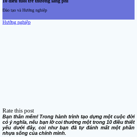
10 điều tuổi trẻ thường lãng phí
Đào tạo và Hướng nghiệp
Hướng nghiệp
Rate this post
Bạn thân mếm! Trong hành trình tạo dựng một cuộc đời
có ý nghĩa, nếu bạn lỡ coi thường một trong 10 điều thiết
yếu dưới đây, coi như bạn đã tự đánh mất một phần
nhựa sống của chính mình.