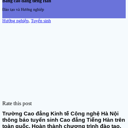
Bằng cao đẳng tiếng Hàn
Đào tạo và Hướng nghiệp
Hướng nghiệp
,
Tuyển sinh
Rate this post
Trường Cao đẳng Kinh tế Công nghệ Hà Nội
thông báo tuyển sinh Cao đẳng Tiếng Hàn trên
toàn quốc. Hoàn thành chương trình đào tạo,