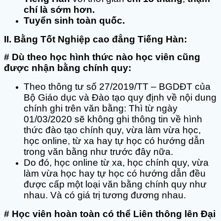
chí là sớm hơn.
Tuyển sinh toàn quốc.
II. Bằng Tốt Nghiệp cao đẳng Tiếng Hàn:
# Dù theo học hình thức nào học viên cũng
được nhận bằng chính quy:
Theo thông tư số 27/2019/TT – BGDĐT của
Bộ Giáo dục và Đào tạo quy định về nội dung
chính ghi trên văn bằng: Thì từ ngày
01/03/2020 sẽ không ghi thông tin về hình
thức đào tạo chính quy, vừa làm vừa học,
học online, từ xa hay tự học có hướng dẫn
trong văn bằng như trước đây nữa.
Do đó, học online từ xa, học chính quy, vừa
làm vừa học hay tự học có hướng dẫn đều
được cấp một loại văn bằng chính quy như
nhau. Và có giá trị tương đương nhau.
# Học viên hoàn toàn có thể Liên thông lên Đại