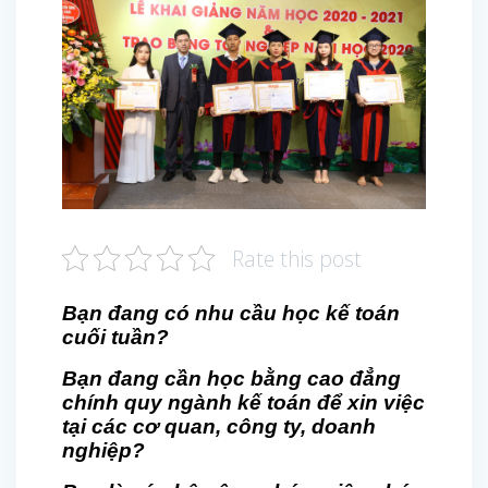
Rate this post
Bạn đang có nhu cầu học kế toán
cuối tuần
?
Bạn đang cần học bằng cao đẳng
chính quy ngành kế toán để xin việc
tại các cơ quan, công ty, doanh
nghiệp?