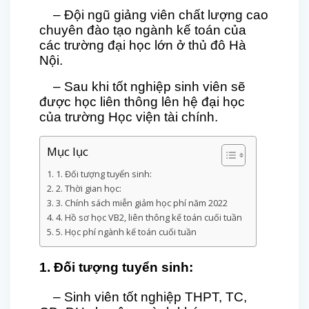
– Đội ngũ giảng viên chất lượng cao
chuyên đào tạo ngành kế toán của
các trường đại học lớn ở thủ đô Hà
Nội.
– Sau khi tốt nghiệp sinh viên sẽ
được học liên thông lên hệ đại học
của trường Học viện tài chính.
Mục lục
1. Đối tượng tuyển sinh:
2. Thời gian học:
3. Chính sách miễn giảm học phí năm 2022
4. Hồ sơ học VB2, liên thông kế toán cuối tuần
5. Học phí ngành kế toán cuối tuần
1. Đối tượng tuyển sinh:
– Sinh viên tốt nghiệp THPT, TC,