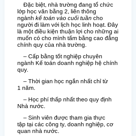
Đặc biệt, nhà trường đang tổ chức
lớp học văn bằng 2, liên thông
ngành
kế toán vào cuối tuần
cho
người đi làm với lịch học linh hoạt. Đây
là một điều kiện thuận lợi cho những ai
muốn có cho mình tấm bằng cao đẳng
chính quy của nhà trường.
– Cấp bằng tốt nghiệp chuyên
ngành Kế toán doanh nghiệp hệ chính
quy.
– Thời gian học ngắn nhất chỉ từ
1
năm.
– Học phí thấp nhất theo quy định
Nhà nước.
– Sinh viên được tham gia thực
tập tại các công ty, doanh nghiệp, cơ
quan nhà nước.