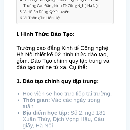
Trường Cao Đẳng Kinh Tế Công Nghệ Hà Nội:
V. Hồ Sơ Đăng Ký Xét tuyển:
VI. Thông Tin Liên Hệ:
I. Hình Thức Đào Tạo:
Trường cao đẳng Kinh tế Công nghệ
Hà Nội thiết kế 02 hình thức đào tạo,
gồm: Đào Tạo chính quy tập trung và
đào tạo online từ xa. Cụ thể:
1. Đào tạo chính quy tập trung:
Học viên sẽ học trực tiếp tại trường.
Thời gian:
Vào các ngày trong
tuần.
Địa điểm học tập:
Số 2, ngõ 181
Xuân Thủy, Dịch Vọng Hậu, Cầu
giấy, Hà Nội