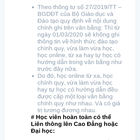
Theo thông tư số 27/2019/TT –
BGDĐT của Bộ Giáo dục và
Đào tạo quy định về nội dung
chính ghi trên văn bằng: Thì từ
ngày 01/03/2020 sẽ không ghi
thông tin về hình thức đào tạo
chính quy, vừa làm vừa học,
học online, từ xa hay tự học có
hướng dẫn trong văn bằng như
trước đây nữa.
Do đó, học online từ xa, học
chính quy, vừa làm vừa học
hay tự học có hướng dẫn đều
được cấp một loại văn bằng
chính quy như nhau. Và có giá
trị tương đương nhau.
# Học viên hoàn toàn có thể
Liên thông lên Cao Đẳng hoặc
Đại học: