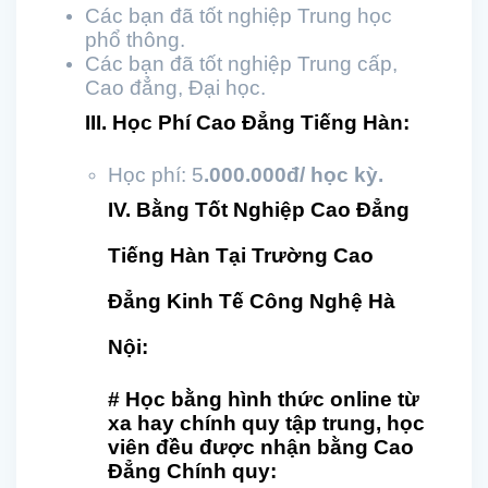
Các bạn đã tốt nghiệp Trung học
phổ thông.
Các bạn đã tốt nghiệp Trung cấp,
Cao đẳng, Đại học.
III. Học Phí Cao Đẳng Tiếng Hàn:
Học phí: 5
.000.000đ/ học kỳ.
IV. Bằng Tốt Nghiệp Cao Đẳng
Tiếng Hàn Tại Trường Cao
Đẳng Kinh Tế Công Nghệ Hà
Nội:
# Học bằng hình thức online từ
xa hay chính quy tập trung, học
viên đều được nhận bằng Cao
Đẳng Chính quy: