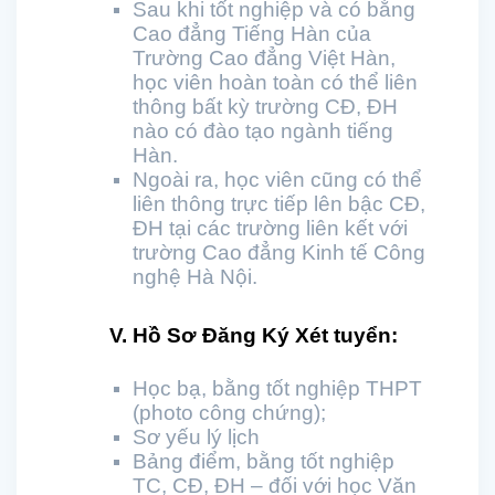
Sau khi tốt nghiệp và có bằng
Cao đẳng Tiếng Hàn của
Trường Cao đẳng Việt Hàn,
học viên hoàn toàn có thể liên
thông bất kỳ trường CĐ, ĐH
nào có đào tạo ngành tiếng
Hàn.
Ngoài ra, học viên cũng có thể
liên thông trực tiếp lên bậc CĐ,
ĐH tại các trường liên kết với
trường Cao đẳng Kinh tế Công
nghệ Hà Nội.
V. Hồ Sơ Đăng Ký Xét tuyển:
Học bạ, bằng tốt nghiệp THPT
(photo công chứng);
Sơ yếu lý lịch
Bảng điểm, bằng tốt nghiệp
TC, CĐ, ĐH – đối với học Văn