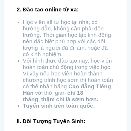
2. Đào tạo online từ xa:
Học viên sẽ tự học tại nhà, có
hướng dẫn, không cần phải đến
trường. Thời gian học tập linh động,
nên đặc biệt phù hợp với các đối
tượng là người đã đi làm, hoặc đã
có kinh nghiệm.
Với hình thức đào tạo này, học viên
hoàn toàn chủ động trong việc học.
Vì vậy nếu học viên hoàn thành
chương trình học sớm thì hoàn toàn
có thể nhận bằng
Cao đẳng Tiếng
Hàn
với thời gian
chỉ 18
tháng
,
thậm chí là sớm hơn.
Tuyển sinh trên toàn quốc.
II. Đối Tượng Tuyển Sinh: