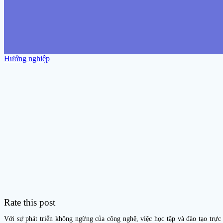
Hướng nghiệp
Rate this post
Với sự phát triển không ngừng của công nghệ, việc học tập và đào tạo trực 