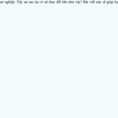
ự nghiệp. Vậy tại sao lại có sự thay đổi lớn như vậy? Bài viết này sẽ giúp b