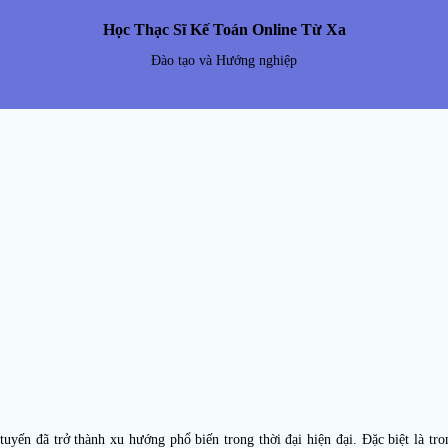
Học Thạc Sĩ Kế Toán Online Từ Xa
Đào tạo và Hướng nghiệp
tuyến đã trở thành xu hướng phổ biến trong thời đại hiện đại. Đặc biệt là tro