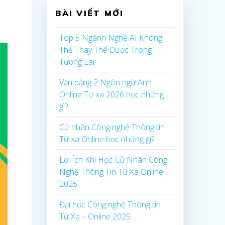
BÀI VIẾT MỚI
Top 5 Ngành Nghề AI Không
Thể Thay Thế Được Trong
Tương Lai
Văn bằng 2 Ngôn ngữ Anh
Online Từ xa 2026 học những
gì?
Cử nhân Công nghệ Thông tin
Từ xa Online học những gì?
Lợi Ích Khi Học Cử Nhân Công
Nghệ Thông Tin Từ Xa Online
2025
Đại học Công nghệ Thông tin
Từ Xa – Online 2025