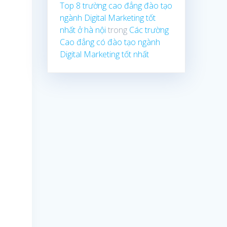
Top 8 trường cao đẳng đào tạo
ngành Digital Marketing tốt
nhất ở hà nội
trong
Các trường
Cao đẳng có đào tạo ngành
Digital Marketing tốt nhất