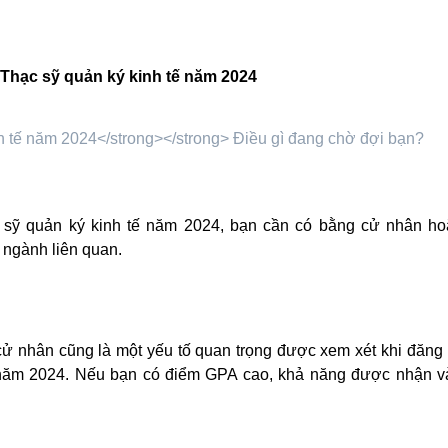
 Thạc sỹ quản ký kinh tế năm 2024
sỹ quản ký kinh tế năm 2024, bạn cần có bằng cử nhân ho
 ngành liên quan.
cử nhân cũng là một yếu tố quan trọng được xem xét khi đăng
ế năm 2024. Nếu bạn có điểm GPA cao, khả năng được nhận v