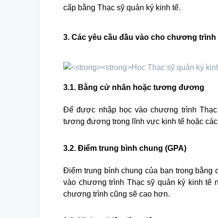
cấp bằng Thạc sỹ quản ký kinh tế.
3. Các yêu cầu đầu vào cho chương trình
3.1. Bằng cử nhân hoặc tương đương
Để được nhập học vào chương trình Thạc 
tương đương trong lĩnh vực kinh tế hoặc các
3.2. Điểm trung bình chung (GPA)
Điểm trung bình chung của bạn trong bằng 
vào chương trình Thạc sỹ quản ký kinh t
chương trình cũng sẽ cao hơn.