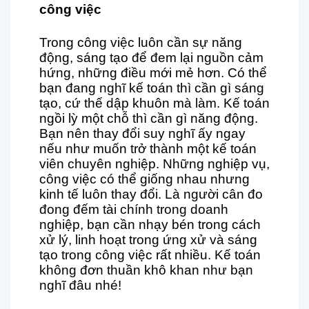
công việc
Trong công việc luôn cần sự năng
động, sáng tạo để đem lại nguồn cảm
hứng, những điều mới mẻ hơn. Có thể
bạn đang nghĩ kế toán thì cần gì sáng
tạo, cứ thế dập khuôn mà làm. Kế toán
ngồi lỳ một chỗ thì cần gì năng động.
Bạn nên thay đổi suy nghĩ ấy ngay
nếu như muốn trở thành một kế toán
viên chuyên nghiệp. Những nghiệp vụ,
công việc có thể giống nhau nhưng
kinh tế luôn thay đổi. Là người cân đo
đong đếm tài chính trong doanh
nghiệp, bạn cần nhạy bén trong cách
xử lý, linh hoạt trong ứng xử và sáng
tạo trong công việc rất nhiều. Kế toán
không đơn thuần khô khan như bạn
nghĩ đâu nhé!