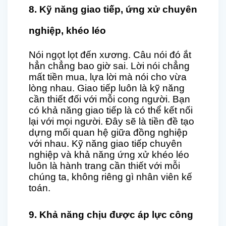
8. Kỹ năng giao tiếp, ứng xử chuyên
nghiệp, khéo léo
Nói ngọt lọt đến xương. Câu nói đó ắt
hẳn chẳng bao giờ sai. Lời nói chẳng
mất tiền mua, lựa lời mà nói cho vừa
lòng nhau. Giao tiếp luôn là kỹ năng
cần thiết đối với mỗi cong người. Bạn
có khả năng giao tiếp là có thể kết nối
lại với mọi người. Đây sẽ là tiền đề tạo
dựng mối quan hệ giữa đồng nghiệp
với nhau. Kỹ năng giao tiếp chuyên
nghiệp và khả năng ứng xử khéo léo
luôn là hành trang cần thiết với mỗi
chúng ta, không riêng gì nhân viên kế
toán.
9. Khả năng chịu được áp lực công