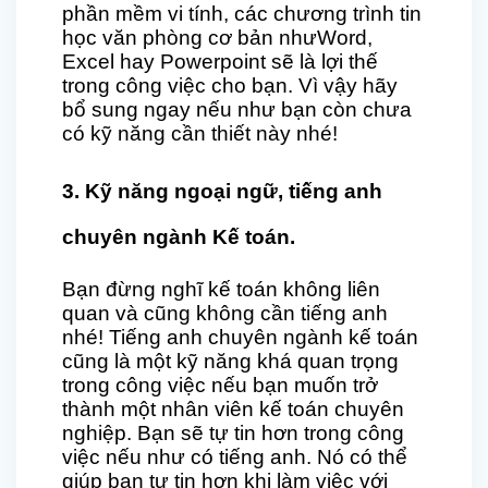
phần mềm vi tính, các chương trình tin
học văn phòng cơ bản nhưWord,
Excel hay Powerpoint sẽ là lợi thế
trong công việc cho bạn. Vì vậy hãy
bổ sung ngay nếu như bạn còn chưa
có kỹ năng cần thiết này nhé!
3. Kỹ năng ngoại ngữ, tiếng anh
chuyên ngành Kế toán.
Bạn đừng nghĩ kế toán không liên
quan và cũng không cần tiếng anh
nhé! Tiếng anh chuyên ngành kế toán
cũng là một kỹ năng khá quan trọng
trong công việc nếu bạn muốn trở
thành một nhân viên kế toán chuyên
nghiệp. Bạn sẽ tự tin hơn trong công
việc nếu như có tiếng anh. Nó có thể
giúp bạn tự tin hơn khi làm việc với