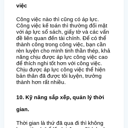
việc
Công việc nào thì cũng có áp lực.
Công việc kế toán thì thường đối mặt
với áp lực sổ sách, giấy tờ và các vấn
đề liên quan đến tài chính. Để có thể
thành công trong công việc, bạn cần
rèn luyện cho mình tinh thần thép, khả
năng chịu được áp lực công việc cao
để thích nghi tốt hơn với công việc.
Chịu được áp lực công việc thể hiện
bản thân đã được tôi luyện, trưởng
thành hơn rất nhiều.
10. Kỹ năng sắp xếp, quản lý thời
gian.
Thời gian là thứ đã qua đi thì không