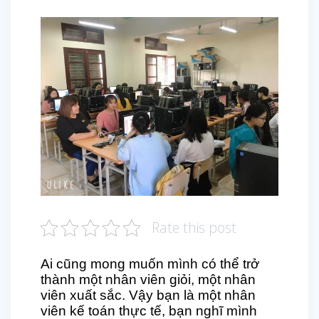
Rate this post
Ai cũng mong muốn mình có thể trở
thành một nhân viên giỏi, một nhân
viên xuất sắc. Vậy bạn là một nhân
viên kế toán thực tế, bạn nghĩ mình