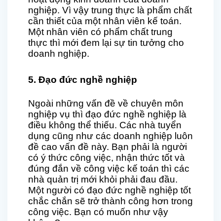
nghiệp. Vì vậy trung thực là phẩm chất
cần thiết của một nhân viên kế toán.
Một nhân viên có phẩm chất trung
thực thì mới đem lại sự tin tưởng cho
doanh nghiệp.
5. Đạo đức nghề nghiệp
Ngoài những vấn đề về chuyên môn
nghiệp vụ thì đạo đức nghề nghiệp là
điều không thể thiếu. Các nhà tuyển
dụng cũng như các doanh nghiệp luôn
đề cao vấn đề này. Bạn phải là người
có ý thức công việc, nhận thức tốt và
đúng đắn về công việc kế toán thì các
nhà quản trị mới khỏi phải đau đầu.
Một người có đạo đức nghề nghiệp tốt
chắc chắn sẽ trở thành công hơn trong
công việc. Bạn có muốn như vậy