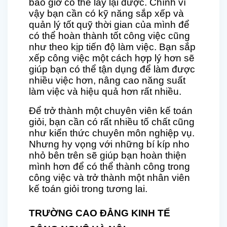
bao giờ có thể lấy lại được. Chính vì
vậy bạn cần có kỹ năng sắp xếp và
quản lý tốt quỹ thời gian của mình để
có thể hoàn thành tốt công việc cũng
như theo kịp tiến độ làm việc. Bạn sắp
xếp công việc một cách hợp lý hơn sẽ
giúp bạn có thể tận dụng để làm được
nhiều việc hơn, nâng cao năng suất
làm việc và hiệu quả hơn rất nhiều.
Để trở thành một chuyên viên kế toán
giỏi, bạn cần có rất nhiều tố chất cũng
như kiến thức chuyên môn nghiệp vụ.
Nhưng hy vọng với những bí kíp nho
nhỏ bên trên sẽ giúp bạn hoàn thiện
mình hơn để có thể thành công trong
công việc và trở thành một nhân viên
kế toán giỏi trong tương lai.
TRƯỜNG CAO ĐẲNG KINH TẾ