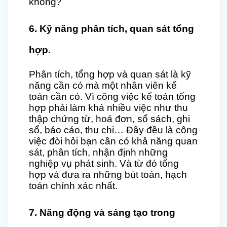
không?
6. Kỹ năng phân tích, quan sát tổng
hợp.
Phân tích, tổng hợp và quan sát là kỹ
năng cần có mà một nhân viên kế
toán cần có. Vì công việc kế toán tổng
hợp phải làm khá nhiều việc như thu
thập chứng từ, hoá đơn, sổ sách, ghi
sổ, báo cáo, thu chi… Đây đều là công
việc đòi hỏi bạn cần có khả năng quan
sát, phân tích, nhận định những
nghiệp vụ phát sinh. Và từ đó tổng
hợp và đưa ra những bút toán, hạch
toán chính xác nhất.
7. Năng động và sáng tạo trong