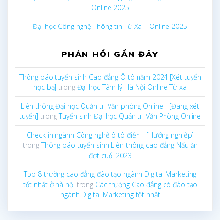
Online 2025
Đại học Công nghệ Thông tin Từ Xa – Online 2025
PHẢN HỒI GẦN ĐÂY
Thông báo tuyển sinh Cao đẳng Ô tô năm 2024 [Xét tuyển
học bạ]
trong
Đại học Tâm lý Hà Nội Online Từ xa
Liên thông Đại học Quản trị Văn phòng Online - [Đang xét
tuyển]
trong
Tuyển sinh Đại học Quản trị Văn Phòng Online
Check in ngành Công nghệ ô tô điện - [Hướng nghiệp]
trong
Thông báo tuyển sinh Liên thông cao đẳng Nấu ăn
đợt cuối 2023
Top 8 trường cao đẳng đào tạo ngành Digital Marketing
tốt nhất ở hà nội
trong
Các trường Cao đẳng có đào tạo
ngành Digital Marketing tốt nhất