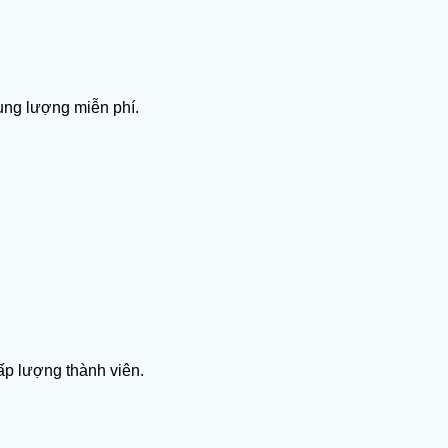
ng lượng miễn phí.
ấp lượng thành viên.