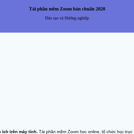
Tải phần mềm Zoom bản chuẩn 2020
Đào tạo và Hướng nghiệp
ích trên máy tính.
Tải phần mềm Zoom học online, tổ chức học trực t