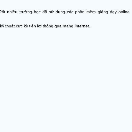
. Rất nhiều trường học đã sử dụng các phần mềm giảng dạy online
 thuật cực kỳ tiện lợi thông qua mạng Internet.