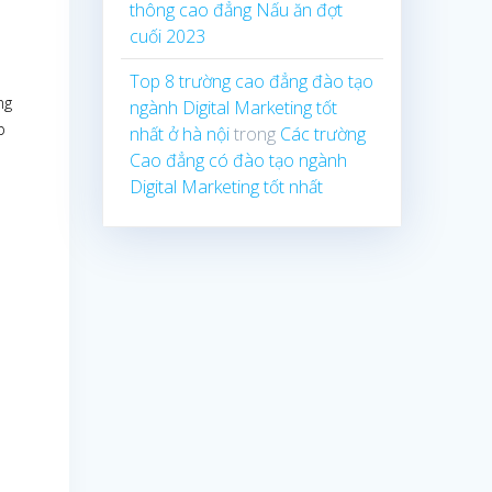
thông cao đẳng Nấu ăn đợt
cuối 2023
Top 8 trường cao đẳng đào tạo
ng
ngành Digital Marketing tốt
p
nhất ở hà nội
trong
Các trường
Cao đẳng có đào tạo ngành
Digital Marketing tốt nhất