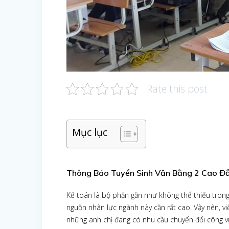
Rate this post
Mục lục
Thông Báo Tuyển Sinh Văn Bằng 2 Cao 
Kế toán là bộ phận gần như không thể thiếu trong 
nguồn nhân lực ngành này cần rất cao. Vậy nên, v
những anh chị đang có nhu cầu chuyển đổi công việ