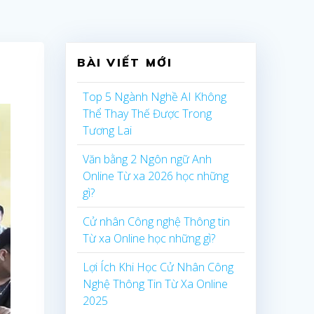
BÀI VIẾT MỚI
Top 5 Ngành Nghề AI Không
Thể Thay Thế Được Trong
Tương Lai
Văn bằng 2 Ngôn ngữ Anh
Online Từ xa 2026 học những
gì?
Cử nhân Công nghệ Thông tin
Từ xa Online học những gì?
Lợi Ích Khi Học Cử Nhân Công
Nghệ Thông Tin Từ Xa Online
2025