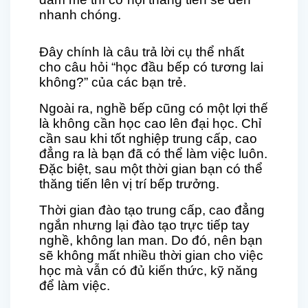
nhanh chóng.
Đây chính là câu trả lời cụ thể nhất
cho câu hỏi “học đầu bếp có tương lai
không?” của các bạn trẻ.
Ngoài ra, nghề bếp cũng có một lợi thế
là không cần học cao lên đại học. Chỉ
cần sau khi tốt nghiệp trung cấp, cao
đẳng ra là bạn đã có thể làm việc luôn.
Đặc biệt, sau một thời gian bạn có thể
thăng tiến lên vị trí bếp trưởng.
Thời gian đào tạo trung cấp, cao đẳng
ngắn nhưng lại đào tạo trực tiếp tay
nghề, không lan man. Do đó, nên bạn
sẽ không mất nhiều thời gian cho việc
học mà vẫn có đủ kiến thức, kỹ năng
để làm việc.