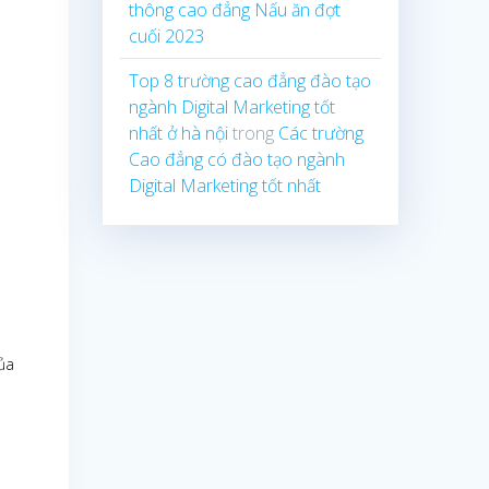
thông cao đẳng Nấu ăn đợt
cuối 2023
Top 8 trường cao đẳng đào tạo
ngành Digital Marketing tốt
nhất ở hà nội
trong
Các trường
Cao đẳng có đào tạo ngành
Digital Marketing tốt nhất
ủa