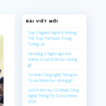
BÀI VIẾT MỚI
Top 5 Ngành Nghề AI Không
Thể Thay Thế Được Trong
Tương Lai
Văn bằng 2 Ngôn ngữ Anh
Online Từ xa 2026 học những
gì?
Cử nhân Công nghệ Thông tin
Từ xa Online học những gì?
Lợi Ích Khi Học Cử Nhân Công
Nghệ Thông Tin Từ Xa Online
2025