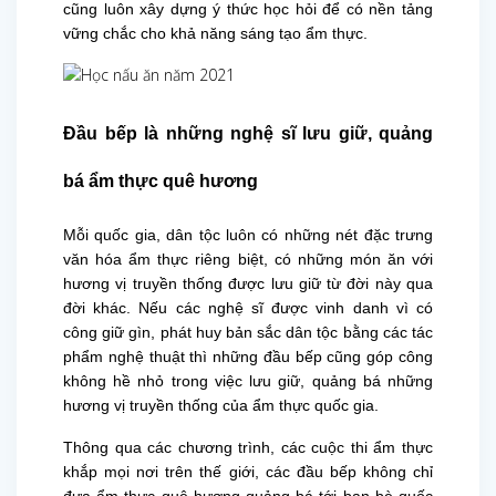
cũng luôn xây dựng ý thức học hỏi để có nền tảng
vững chắc cho khả năng sáng tạo ẩm thực.
Đầu bếp là những nghệ sĩ lưu giữ, quảng
bá ẩm thực quê hương
Mỗi quốc gia, dân tộc luôn có những nét đặc trưng
văn hóa ẩm thực riêng biệt, có những món ăn với
hương vị truyền thống được lưu giữ từ đời này qua
đời khác. Nếu các nghệ sĩ được vinh danh vì có
công giữ gìn, phát huy bản sắc dân tộc bằng các tác
phẩm nghệ thuật thì những đầu bếp cũng góp công
không hề nhỏ trong việc lưu giữ, quảng bá những
hương vị truyền thống của ẩm thực quốc gia.
Thông qua các chương trình, các cuộc thi ẩm thực
khắp mọi nơi trên thế giới, các đầu bếp không chỉ