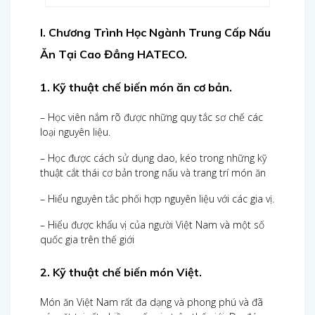
I. Chương Trình Học Ngành Trung Cấp Nấu
Ăn Tại Cao Đẳng HATECO.
1. Kỹ thuật chế biến món ăn cơ bản.
– Học viên nắm rõ được những quy tắc sơ chế các
loại nguyên liệu.
– Học được cách sử dụng dao, kéo trong những kỹ
thuật cắt thái cơ bản trong nấu và trang trí món ăn
– Hiểu nguyên tắc phối hợp nguyên liệu với các gia vị.
– Hiểu được khẩu vị của người Việt Nam và một số
quốc gia trên thế giới
2. Kỹ thuật chế biến món Việt.
Món ăn Việt Nam rất đa dạng và phong phú và đã