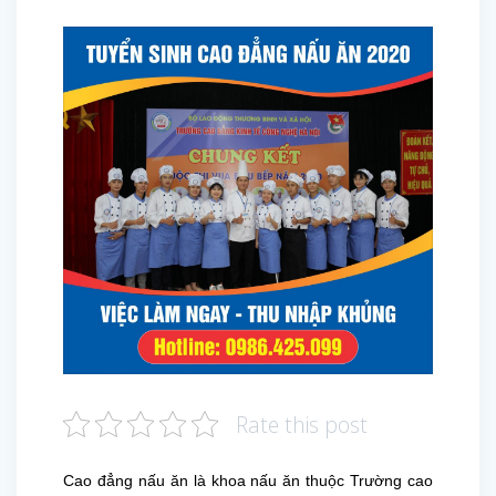
Rate this post
Cao đẳng nấu ăn là khoa nấu ăn thuộc Trường cao