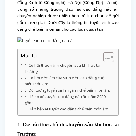
đẳng Kinh tế Công nghệ Hà Nội (Công lập) là một
trong số những trường đào tạo cao đẳng nấu ăn
chuyên nghiệp được nhiều bạn trẻ lựa chọn để gửi
gắm tương lai. Dưới đây là thông tin tuyển sinh cao
đẳng chế biến món ăn cho các bạn quan tâm.
Mục lục
1. Cơ hội thực hành chuyên sâu khi học tại
Trường:
2. Cơ hội việc làm của sinh viên cao đẳng chế
biến món ăn:
3. Đối tượng tuyển sinh ngành chế biến món ăn:
4. Hồ sơ xét tuyển cao đẳng nấu ăn năm 2020
gồm:
5. Liên hệ xét tuyển cao đẳng chế biến món ăn:
1. Cơ hội thực hành chuyên sâu khi học tại
Trường: