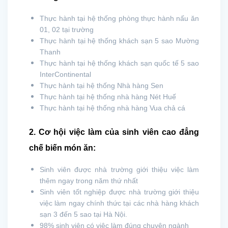
Thực hành tại hệ thống phòng thực hành nấu ăn
01, 02 tại trường
Thực hành tại hệ thống khách sạn 5 sao Mường
Thanh
Thực hành tại hệ thống khách sạn quốc tế 5 sao
InterContinental
Thực hành tại hệ thống Nhà hàng Sen
Thực hành tại hệ thống nhà hàng Nét Huế
Thực hành tại hệ thống nhà hàng Vua chả cá
2. Cơ hội việc làm của sinh viên cao đẳng
chế biến món ăn:
Sinh viên được nhà trường giới thiệu việc làm
thêm ngay trong năm thứ nhất
Sinh viên tốt nghiệp được nhà trường giới thiệu
việc làm ngay chính thức tại các nhà hàng khách
sạn 3 đến 5 sao tại Hà Nội.
98% sinh viên có việc làm đúng chuyên ngành