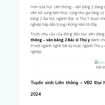
Hơn nữa học Liên thông – văn bằng 2 đang đ
viên bổ sung kiến thức cũng như gia tăng cơ
bằng 2 đại học ngành Bác sĩ Thú Y được nhi
nghiệp hấp dẫn trong những năm tới đây.
Trước nhu cầu của đông đảo học viên đăng
thông – văn bằng 2 Bác sĩ Thú y
dành cho
ở một ngành nghề bất kỳ hoặc ngành Thú y 
nghiệp.
Văn b
Tuyển sinh Liên thông – VB2 Đại 
2024