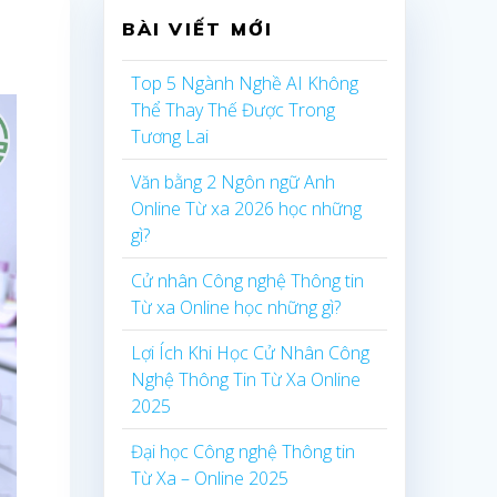
BÀI VIẾT MỚI
Top 5 Ngành Nghề AI Không
Thể Thay Thế Được Trong
Tương Lai
Văn bằng 2 Ngôn ngữ Anh
Online Từ xa 2026 học những
gì?
Cử nhân Công nghệ Thông tin
Từ xa Online học những gì?
Lợi Ích Khi Học Cử Nhân Công
Nghệ Thông Tin Từ Xa Online
2025
Đại học Công nghệ Thông tin
Từ Xa – Online 2025