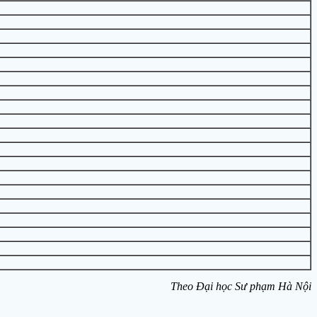
Theo Đại học Sư phạm Hà Nội