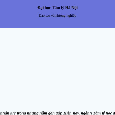
Đại học Tâm lý Hà Nội
Đào tạo và Hướng nghiệp
nhân lực trong những năm gần đây. Hiện nay, ngành Tâm lý học đã