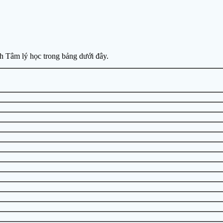
 Tâm lý học trong bảng dưới đây.