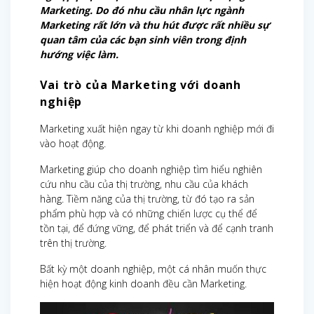
Marketing. Do đó nhu cầu nhân lực ngành
Marketing rất lớn và thu hút được rất nhiều sự
quan tâm của các bạn sinh viên trong định
hướng việc làm.
Vai trò của Marketing với doanh
nghiệp
Marketing xuất hiện ngay từ khi doanh nghiệp mới đi
vào hoạt động.
Marketing giúp cho doanh nghiệp tìm hiểu nghiên
cứu nhu cầu của thị trường, nhu cầu của khách
hàng. Tiềm năng của thị trường, từ đó tạo ra sản
phẩm phù hợp và có những chiến lược cụ thể để
tồn tại, để đứng vững, để phát triển và để cạnh tranh
trên thị trường.
Bất kỳ một doanh nghiệp, một cá nhân muốn thực
hiện hoạt động kinh doanh đều cần Marketing.