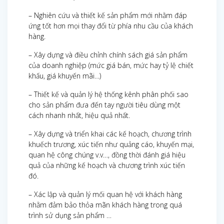
– Nghiên cứu và thiết kế sản phẩm mới nhằm đáp
ứng tốt hơn mọi thay đổi từ phía nhu cầu của khách
hàng.
– Xây dựng và điều chỉnh chính sách giá sản phẩm
của doanh nghiệp (mức giá bán, mức hay tỷ lệ chiết
khấu, giá khuyến mãi…)
– Thiết kế và quản lý hệ thống kênh phân phối sao
cho sản phẩm đưa đến tay người tiêu dùng một
cách nhanh nhất, hiệu quả nhất.
– Xây dựng và triển khai các kế hoạch, chương trình
khuếch trương, xúc tiến như quảng cáo, khuyến mại,
quan hệ công chúng v.v…, đồng thời đánh giá hiệu
quả của những kế hoạch và chương trình xúc tiến
đó.
– Xác lập và quản lý mối quan hệ với khách hàng
nhằm đảm bảo thỏa mãn khách hàng trong quá
trình sử dụng sản phẩm …