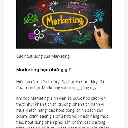
Các hoạt động của Marketing
Marketing học những gì?
Hiện tại rất nhiều trường Đại học và Cao đẳng đã
đưa môn học Marketing vào trong giảng dạy.
Khi học Marketing, sinh viên sẽ được học các kiến
thức như: Phân tích thị trường, phân tích hành vi
mua khách hàng, các hoạt động, chính sách sản
phẩm, chính sách giá phù hợp với khách hàng mục
tiêu, hoạt động phân phối sản phẩm, các chương