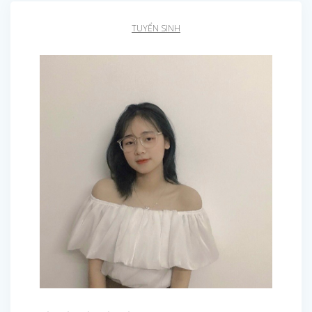
TUYỂN SINH