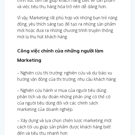
trình xúc tiến để giúp khách hàng biết về sản phẩm
và việc tiêu thụ hàng hóa trở nên dễ dàng hơn.
Vì vậy, Marketing rất phù hợp với những bạn trẻ năng
động, yêu thích sáng tạo để tạo ra những sản phẩm
mới hoặc đưa ra những chương trình truyền thông
mới lạ thu hút khách hàng.
Công việc chính của những người làm
Marketing
– Nghiên cứu thị trường: nghiên cứu và dự báo xu
hướng vận động của thị trường, nhu cầu khách hàng
– Nghiên cứu hành vi mua của người tiêu dùng:
phân tích và dự đoán những phản ứng có thể có
của người tiêu dùng đối với các chính sách
marketing của doanh nghiệp.
– Xây dựng và lựa chọn chiến lược marketing một
cách tối ưu giúp sản phẩm được khách hàng biết
đến và tiêu thụ nhanh hơn