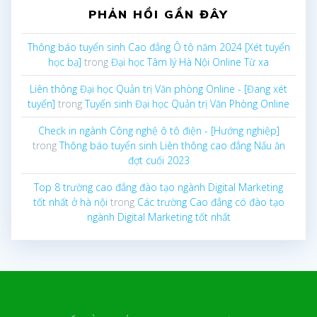
PHẢN HỒI GẦN ĐÂY
Thông báo tuyển sinh Cao đẳng Ô tô năm 2024 [Xét tuyển
học bạ]
trong
Đại học Tâm lý Hà Nội Online Từ xa
Liên thông Đại học Quản trị Văn phòng Online - [Đang xét
tuyển]
trong
Tuyển sinh Đại học Quản trị Văn Phòng Online
Check in ngành Công nghệ ô tô điện - [Hướng nghiệp]
trong
Thông báo tuyển sinh Liên thông cao đẳng Nấu ăn
đợt cuối 2023
Top 8 trường cao đẳng đào tạo ngành Digital Marketing
tốt nhất ở hà nội
trong
Các trường Cao đẳng có đào tạo
ngành Digital Marketing tốt nhất