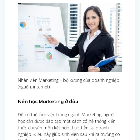
Nhân viên Marketing – bộ xương của doanh nghiệp
(nguồn: internet)
Nên học Marketing ở đâu
Để có thể làm việc trong ngành Marketing, người
học cần được đào tạo một cách có hệ thống kiến
thức chuyên môn kết hợp thực tiễn tại doanh
nghiệp. Điều này giúp sinh viên sau khi ra trường có