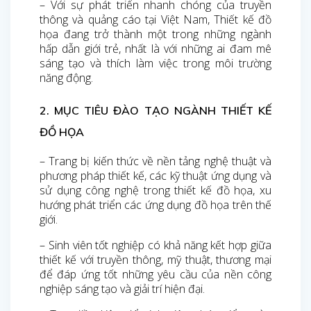
– Với sự phát triển nhanh chóng của truyền
thông và quảng cáo tại Việt Nam, Thiết kế đồ
họa đang trở thành một trong những ngành
hấp dẫn giới trẻ, nhất là với những ai đam mê
sáng tạo và thích làm việc trong môi trường
năng động.
2. MỤC TIÊU ĐÀO TẠO NGÀNH THIẾT KẾ
ĐỒ HỌA
– Trang bị kiến thức về nền tảng nghệ thuật và
phương pháp thiết kế, các kỹ thuật ứng dụng và
sử dụng công nghệ trong thiết kế đồ họa, xu
hướng phát triển các ứng dụng đồ họa trên thế
giới.
– Sinh viên tốt nghiệp có khả năng kết hợp giữa
thiết kế với truyền thông, mỹ thuật, thương mại
để đáp ứng tốt những yêu cầu của nền công
nghiệp sáng tạo và giải trí hiện đại.