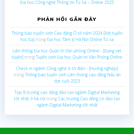
Đại học Công nghệ Thông tin Từ Xa – Online 2025
PHẢN HỒI GẦN ĐÂY
Thông báo tuyển sinh Cao đẳng Ô tô năm 2024 [Xét tuyển
học bạ]
trong
Đại học Tâm lý Hà Nội Online Từ xa
Liên thông Đại học Quản trị Văn phòng Online - [Đang xét
tuyển]
trong
Tuyển sinh Đại học Quản trị Văn Phòng Online
Check in ngành Công nghệ ô tô điện - [Hướng nghiệp]
trong
Thông báo tuyển sinh Liên thông cao đẳng Nấu ăn
đợt cuối 2023
Top 8 trường cao đẳng đào tạo ngành Digital Marketing
tốt nhất ở hà nội
trong
Các trường Cao đẳng có đào tạo
ngành Digital Marketing tốt nhất